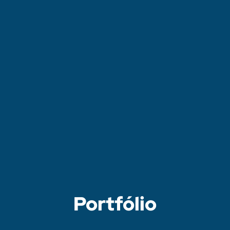
Portfólio