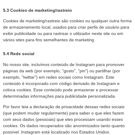
5.3 Cookies de marketing/rastreio
Cookies de marketing/rastreio são cookies ou qualquer outra forma
de armazenamento local, usados para criar perfis de usuário para
exibir publicidade ou para rastrear o utilizador neste site ou em
vários sites para fins semelhantes de marketing .
5.4 Rede social
No nosso site, incluímos conteúdo de Instagram para promover
páginas da web (por exemplo, "gosto", "pin") ou partilhar (por
exemplo, "twittar") em redes sociais como Instagram. Este
conteúdo é incorporado com código derivado de Instagram e
coloca cookies. Esse conteúdo pode armazenar e processar
determinadas informações para publicidade personalizada.
Por favor leia a declaração de privacidade dessas redes sociais
(que podem mudar regularmente) para saber o que eles fazem
com seus dados (pessoais) que eles processam usando esses
cookies. Os dados recuperados são anonimizados tanto quanto
possível. Instagram está localizado nos Estados Unidos.