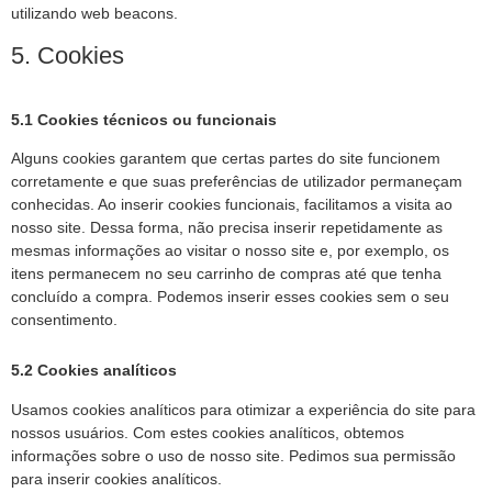
utilizando web beacons.
5. Cookies
5.1 Cookies técnicos ou funcionais
Alguns cookies garantem que certas partes do site funcionem
corretamente e que suas preferências de utilizador permaneçam
conhecidas. Ao inserir cookies funcionais, facilitamos a visita ao
nosso site. Dessa forma, não precisa inserir repetidamente as
mesmas informações ao visitar o nosso site e, por exemplo, os
itens permanecem no seu carrinho de compras até que tenha
concluído a compra. Podemos inserir esses cookies sem o seu
consentimento.
5.2 Cookies analíticos
Usamos cookies analíticos para otimizar a experiência do site para
nossos usuários. Com estes cookies analíticos, obtemos
informações sobre o uso de nosso site. Pedimos sua permissão
para inserir cookies analíticos.