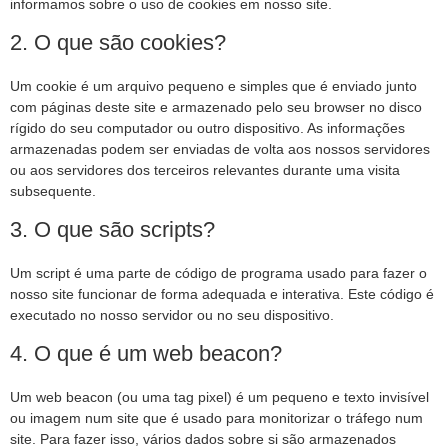
informamos sobre o uso de cookies em nosso site.
2. O que são cookies?
Um cookie é um arquivo pequeno e simples que é enviado junto
com páginas deste site e armazenado pelo seu browser no disco
rígido do seu computador ou outro dispositivo. As informações
armazenadas podem ser enviadas de volta aos nossos servidores
ou aos servidores dos terceiros relevantes durante uma visita
subsequente.
3. O que são scripts?
Um script é uma parte de código de programa usado para fazer o
nosso site funcionar de forma adequada e interativa. Este código é
executado no nosso servidor ou no seu dispositivo.
4. O que é um web beacon?
Um web beacon (ou uma tag pixel) é um pequeno e texto invisível
ou imagem num site que é usado para monitorizar o tráfego num
site. Para fazer isso, vários dados sobre si são armazenados