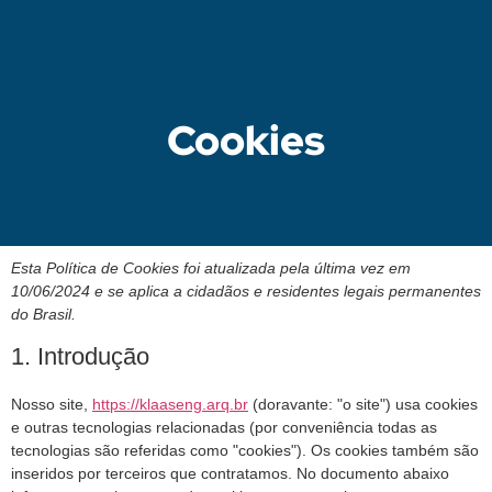
Cookies
Esta Política de Cookies foi atualizada pela última vez em
10/06/2024 e se aplica a cidadãos e residentes legais permanentes
do Brasil.
1. Introdução
Nosso site,
https://klaaseng.arq.br
(doravante: "o site") usa cookies
e outras tecnologias relacionadas (por conveniência todas as
tecnologias são referidas como "cookies"). Os cookies também são
inseridos por terceiros que contratamos. No documento abaixo