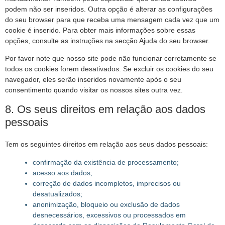
podem não ser inseridos. Outra opção é alterar as configurações
do seu browser para que receba uma mensagem cada vez que um
cookie é inserido. Para obter mais informações sobre essas
opções, consulte as instruções na secção Ajuda do seu browser.
Por favor note que nosso site pode não funcionar corretamente se
todos os cookies forem desativados. Se excluir os cookies do seu
navegador, eles serão inseridos novamente após o seu
consentimento quando visitar os nossos sites outra vez.
8. Os seus direitos em relação aos dados
pessoais
Tem os seguintes direitos em relação aos seus dados pessoais:
confirmação da existência de processamento;
acesso aos dados;
correção de dados incompletos, imprecisos ou
desatualizados;
anonimização, bloqueio ou exclusão de dados
desnecessários, excessivos ou processados em