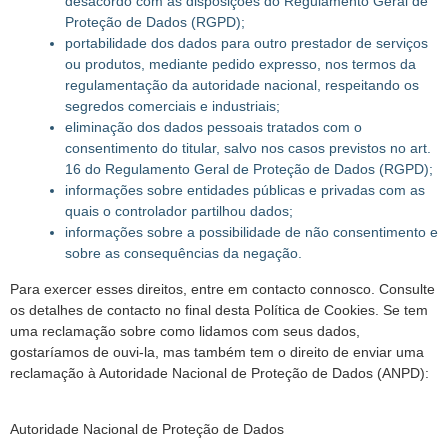
desacordo com as disposições do Regulamento Geral de
Proteção de Dados (RGPD);
portabilidade dos dados para outro prestador de serviços
ou produtos, mediante pedido expresso, nos termos da
regulamentação da autoridade nacional, respeitando os
segredos comerciais e industriais;
eliminação dos dados pessoais tratados com o
consentimento do titular, salvo nos casos previstos no art.
16 do Regulamento Geral de Proteção de Dados (RGPD);
informações sobre entidades públicas e privadas com as
quais o controlador partilhou dados;
informações sobre a possibilidade de não consentimento e
sobre as consequências da negação.
Para exercer esses direitos, entre em contacto connosco. Consulte
os detalhes de contacto no final desta Política de Cookies. Se tem
uma reclamação sobre como lidamos com seus dados,
gostaríamos de ouvi-la, mas também tem o direito de enviar uma
reclamação à Autoridade Nacional de Proteção de Dados (ANPD):
Autoridade Nacional de Proteção de Dados