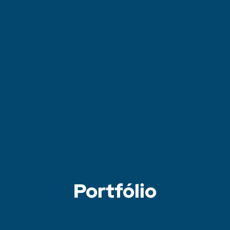
Portfólio