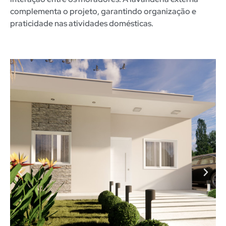
complementa o projeto, garantindo organização e
praticidade nas atividades domésticas.