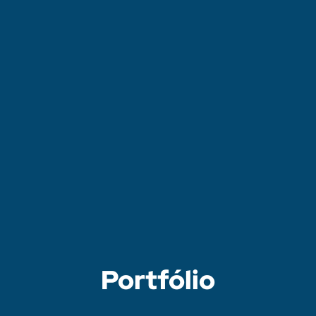
Portfólio