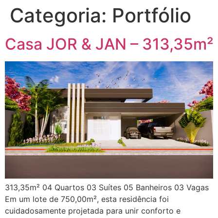
Categoria:
Portfólio
Casa JOR & JAN – 313,35m²
313,35m² 04 Quartos 03 Suítes 05 Banheiros 03 Vagas
Em um lote de 750,00m², esta residência foi
cuidadosamente projetada para unir conforto e