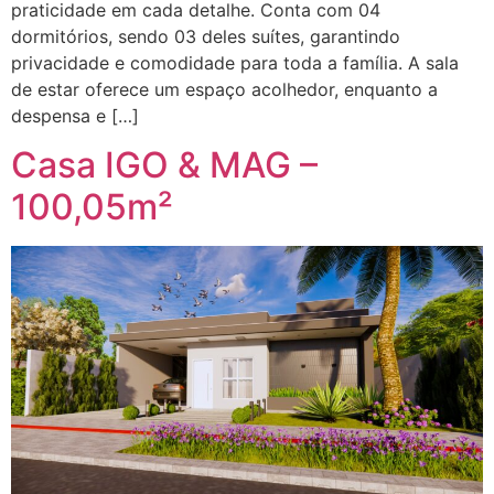
praticidade em cada detalhe. Conta com 04
dormitórios, sendo 03 deles suítes, garantindo
privacidade e comodidade para toda a família. A sala
de estar oferece um espaço acolhedor, enquanto a
despensa e […]
Casa IGO & MAG –
100,05m²