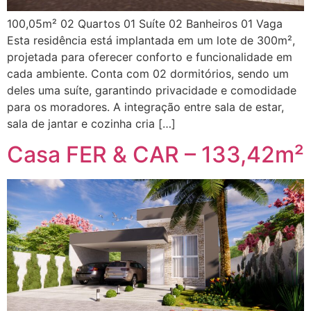
100,05m² 02 Quartos 01 Suíte 02 Banheiros 01 Vaga
Esta residência está implantada em um lote de 300m²,
projetada para oferecer conforto e funcionalidade em
cada ambiente. Conta com 02 dormitórios, sendo um
deles uma suíte, garantindo privacidade e comodidade
para os moradores. A integração entre sala de estar,
sala de jantar e cozinha cria […]
Casa FER & CAR – 133,42m²