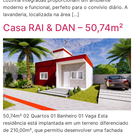
moderno e funcional, perfeito para o convívio diário. A
lavanderia, localizada na área […]
Casa RAI & DAN – 50,74m²
50,74m² 02 Quartos 01 Banheiro 01 Vaga Esta
residência está implantada em um terreno diferenciado
de 210,00m², que permitiu desenvolver uma fachada