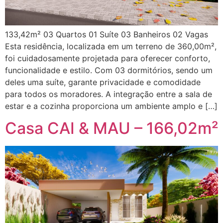
133,42m² 03 Quartos 01 Suíte 03 Banheiros 02 Vagas
Esta residência, localizada em um terreno de 360,00m²,
foi cuidadosamente projetada para oferecer conforto,
funcionalidade e estilo. Com 03 dormitórios, sendo um
deles uma suíte, garante privacidade e comodidade
para todos os moradores. A integração entre a sala de
estar e a cozinha proporciona um ambiente amplo e […]
Casa CAI & MAU – 166,02m²