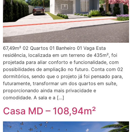
67,49m² 02 Quartos 01 Banheiro 01 Vaga Esta
residência, localizada em um terreno de 435m², foi
projetada para aliar conforto e funcionalidade, com
possibilidades de ampliação no futuro. Conta com 02
dormitórios, sendo que o projeto já foi pensado para,
futuramente, transformar um dos quartos em suíte,
proporcionando ainda mais privacidade e
comodidade. A sala e a […]
Casa MD – 108,94m²