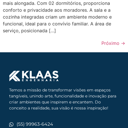
mais alongada. Com 02 dormitórios, proporciona
conforto e privacidade aos moradores. A sala e a
cozinha integradas criam um ambiente moderno e
funcional, ideal para o convívio familiar. A área de
serviço, posicionada […]
Próximo
→
Temos a missão de transformar visões em espaços
tangíveis, unindo arte, funcionalidade e inovação para
criar ambientes que inspirem e encantem. Do
conceito a realidade, sua visão é nossa inspiração!
(55) 99963-6424