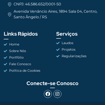
CNPJ: 46.586.652/0001-50
Avenida Venâncio Aires, 1894 Sala 04, Centro,
Santo Ângelo / RS
Links Rápidos
Serviços
Laudos
Home
Projetos
Sobre Nós
Regularizações
Portfólio
Fale Conosco
Política de Cookies
Conecte-se Conosco