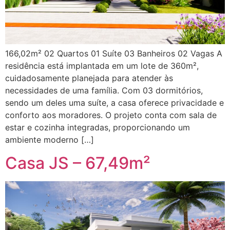
166,02m² 02 Quartos 01 Suíte 03 Banheiros 02 Vagas A
residência está implantada em um lote de 360m²,
cuidadosamente planejada para atender às
necessidades de uma família. Com 03 dormitórios,
sendo um deles uma suíte, a casa oferece privacidade e
conforto aos moradores. O projeto conta com sala de
estar e cozinha integradas, proporcionando um
ambiente moderno […]
Casa JS – 67,49m²