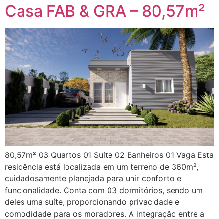
Casa FAB & GRA – 80,57m²
80,57m² 03 Quartos 01 Suíte 02 Banheiros 01 Vaga Esta
residência está localizada em um terreno de 360m²,
cuidadosamente planejada para unir conforto e
funcionalidade. Conta com 03 dormitórios, sendo um
deles uma suíte, proporcionando privacidade e
comodidade para os moradores. A integração entre a