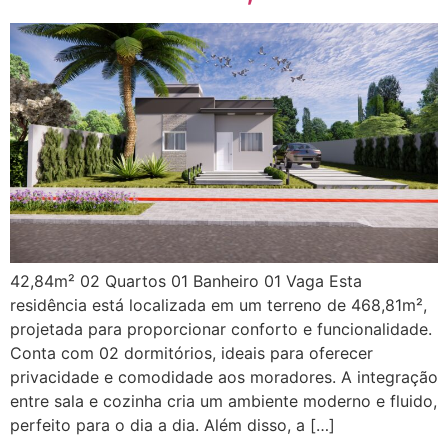
42,84m² 02 Quartos 01 Banheiro 01 Vaga Esta
residência está localizada em um terreno de 468,81m²,
projetada para proporcionar conforto e funcionalidade.
Conta com 02 dormitórios, ideais para oferecer
privacidade e comodidade aos moradores. A integração
entre sala e cozinha cria um ambiente moderno e fluido,
perfeito para o dia a dia. Além disso, a […]