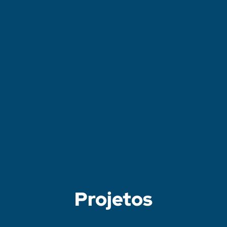
Projetos