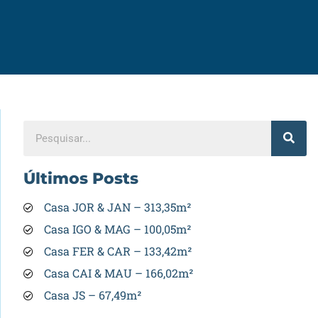
Últimos Posts
Casa JOR & JAN – 313,35m²
Casa IGO & MAG – 100,05m²
Casa FER & CAR – 133,42m²
Casa CAI & MAU – 166,02m²
Casa JS – 67,49m²