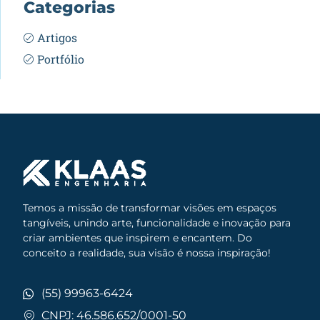
Categorias
Artigos
Portfólio
Temos a missão de transformar visões em espaços
tangíveis, unindo arte, funcionalidade e inovação para
criar ambientes que inspirem e encantem. Do
conceito a realidade, sua visão é nossa inspiração!
(55) 99963-6424
CNPJ: 46.586.652/0001-50