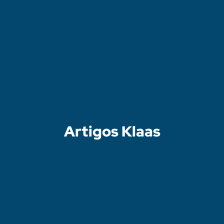
Artigos
Artigos Klaas